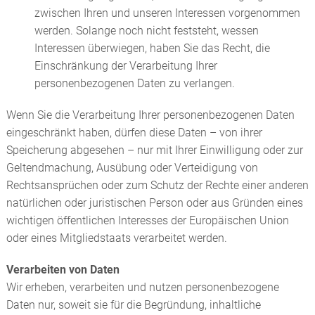
zwischen Ihren und unseren Interessen vorgenommen
werden. Solange noch nicht feststeht, wessen
Interessen überwiegen, haben Sie das Recht, die
Einschränkung der Verarbeitung Ihrer
personenbezogenen Daten zu verlangen.
Wenn Sie die Verarbeitung Ihrer personenbezogenen Daten
eingeschränkt haben, dürfen diese Daten – von ihrer
Speicherung abgesehen – nur mit Ihrer Einwilligung oder zur
Geltendmachung, Ausübung oder Verteidigung von
Rechtsansprüchen oder zum Schutz der Rechte einer anderen
natürlichen oder juristischen Person oder aus Gründen eines
wichtigen öffentlichen Interesses der Europäischen Union
oder eines Mitgliedstaats verarbeitet werden.
Verarbeiten von Daten
Wir erheben, verarbeiten und nutzen personenbezogene
Daten nur, soweit sie für die Begründung, inhaltliche