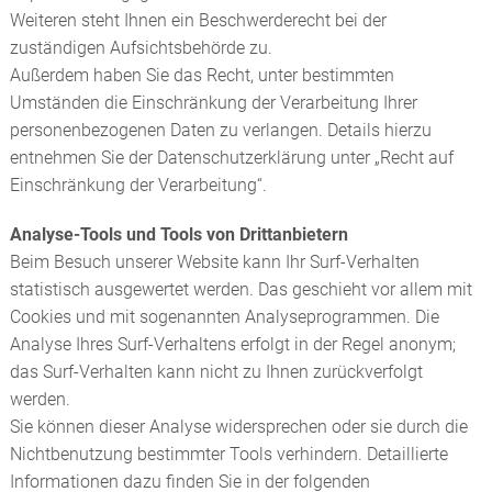
Weiteren steht Ihnen ein Beschwerderecht bei der
zuständigen Aufsichtsbehörde zu.
Außerdem haben Sie das Recht, unter bestimmten
Umständen die Einschränkung der Verarbeitung Ihrer
personenbezogenen Daten zu verlangen. Details hierzu
entnehmen Sie der Datenschutzerklärung unter „Recht auf
Einschränkung der Verarbeitung“.
Analyse-Tools und Tools von Drittanbietern
Beim Besuch unserer Website kann Ihr Surf-Verhalten
statistisch ausgewertet werden. Das geschieht vor allem mit
Cookies und mit sogenannten Analyseprogrammen. Die
Analyse Ihres Surf-Verhaltens erfolgt in der Regel anonym;
das Surf-Verhalten kann nicht zu Ihnen zurückverfolgt
werden.
Sie können dieser Analyse widersprechen oder sie durch die
Nichtbenutzung bestimmter Tools verhindern. Detaillierte
Informationen dazu finden Sie in der folgenden