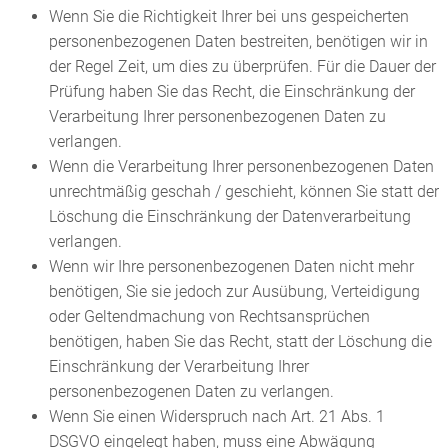
Wenn Sie die Richtigkeit Ihrer bei uns gespeicherten
personenbezogenen Daten bestreiten, benötigen wir in
der Regel Zeit, um dies zu überprüfen. Für die Dauer der
Prüfung haben Sie das Recht, die Einschränkung der
Verarbeitung Ihrer personenbezogenen Daten zu
verlangen.
Wenn die Verarbeitung Ihrer personenbezogenen Daten
unrechtmäßig geschah / geschieht, können Sie statt der
Löschung die Einschränkung der Datenverarbeitung
verlangen.
Wenn wir Ihre personenbezogenen Daten nicht mehr
benötigen, Sie sie jedoch zur Ausübung, Verteidigung
oder Geltendmachung von Rechtsansprüchen
benötigen, haben Sie das Recht, statt der Löschung die
Einschränkung der Verarbeitung Ihrer
personenbezogenen Daten zu verlangen.
Wenn Sie einen Widerspruch nach Art. 21 Abs. 1
DSGVO eingelegt haben, muss eine Abwägung