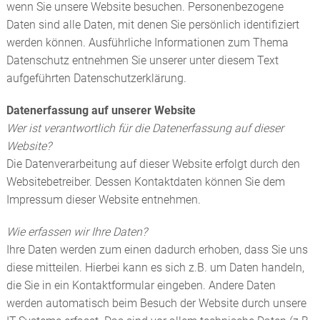
wenn Sie unsere Website besuchen. Personenbezogene
Daten sind alle Daten, mit denen Sie persönlich identifiziert
werden können. Ausführliche Informationen zum Thema
Datenschutz entnehmen Sie unserer unter diesem Text
aufgeführten Datenschutzerklärung.
Datenerfassung auf unserer Website
Wer ist verantwortlich für die Datenerfassung auf dieser
Website?
Die Datenverarbeitung auf dieser Website erfolgt durch den
Websitebetreiber. Dessen Kontaktdaten können Sie dem
Impressum dieser Website entnehmen.
Wie erfassen wir Ihre Daten?
Ihre Daten werden zum einen dadurch erhoben, dass Sie uns
diese mitteilen. Hierbei kann es sich z.B. um Daten handeln,
die Sie in ein Kontaktformular eingeben. Andere Daten
werden automatisch beim Besuch der Website durch unsere