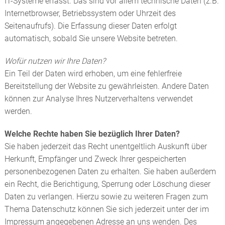
IT-Systeme erfasst. Das sind vor allem technische Daten (z.B.
Internetbrowser, Betriebssystem oder Uhrzeit des
Seitenaufrufs). Die Erfassung dieser Daten erfolgt
automatisch, sobald Sie unsere Website betreten.
Wofür nutzen wir Ihre Daten?
Ein Teil der Daten wird erhoben, um eine fehlerfreie
Bereitstellung der Website zu gewährleisten. Andere Daten
können zur Analyse Ihres Nutzerverhaltens verwendet
werden.
Welche Rechte haben Sie bezüglich Ihrer Daten?
Sie haben jederzeit das Recht unentgeltlich Auskunft über
Herkunft, Empfänger und Zweck Ihrer gespeicherten
personenbezogenen Daten zu erhalten. Sie haben außerdem
ein Recht, die Berichtigung, Sperrung oder Löschung dieser
Daten zu verlangen. Hierzu sowie zu weiteren Fragen zum
Thema Datenschutz können Sie sich jederzeit unter der im
Impressum angegebenen Adresse an uns wenden. Des