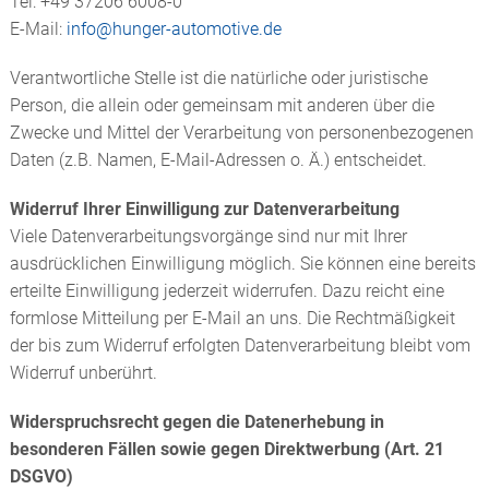
Tel: +49 37206 6008-0
E-Mail:
info@
hunger-automotive.de
Verantwortliche Stelle ist die natürliche oder juristische
Person, die allein oder gemeinsam mit anderen über die
Zwecke und Mittel der Verarbeitung von personenbezogenen
Daten (z.B. Namen, E-Mail-Adressen o. Ä.) entscheidet.
Widerruf Ihrer Einwilligung zur Datenverarbeitung
Viele Datenverarbeitungsvorgänge sind nur mit Ihrer
ausdrücklichen Einwilligung möglich. Sie können eine bereits
erteilte Einwilligung jederzeit widerrufen. Dazu reicht eine
formlose Mitteilung per E-Mail an uns. Die Rechtmäßigkeit
der bis zum Widerruf erfolgten Datenverarbeitung bleibt vom
Widerruf unberührt.
Widerspruchsrecht gegen die Datenerhebung in
besonderen Fällen sowie gegen Direktwerbung (Art. 21
DSGVO)