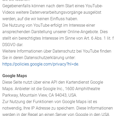
Gegebenenfalls können nach dem Start eines YouTube-
Videos weitere Datenverarbeitungsvorgänge ausgelöst
werden, auf die wir keinen Einfluss haben.
Die Nutzung von YouTube erfolgt im Interesse einer
ansprechenden Darstellung unserer Online-Angebote. Dies
stellt ein berechtigtes Interesse im Sinne von Art. 6 Abs. 1 lit. f
DSGVO dar.
Weitere Informationen über Datenschutz bei YouTube finden
Sie in deren Datenschutzerklärung unter:
https://policies.google.com/privacy?hl=de
.
Google Maps
Diese Seite nutzt über eine API den Kartendienst Google
Maps. Anbieter ist die Google Inc., 1600 Amphitheatre
Parkway, Mountain View, CA 94043, USA.
Zur Nutzung der Funktionen von Google Maps ist es
notwendig, Ihre IP Adresse zu speichern. Diese Informationen
werden in der Regel an einen Server von Google in den USA