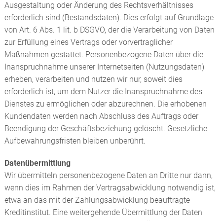
Ausgestaltung oder Änderung des Rechtsverhältnisses
erforderlich sind (Bestandsdaten). Dies erfolgt auf Grundlage
von Art. 6 Abs. 1 lit. b DSGVO, der die Verarbeitung von Daten
zur Erfüllung eines Vertrags oder vorvertraglicher
Maßnahmen gestattet. Personenbezogene Daten über die
Inanspruchnahme unserer Internetseiten (Nutzungsdaten)
erheben, verarbeiten und nutzen wir nur, soweit dies
erforderlich ist, um dem Nutzer die Inanspruchnahme des
Dienstes zu ermöglichen oder abzurechnen. Die erhobenen
Kundendaten werden nach Abschluss des Auftrags oder
Beendigung der Geschäftsbeziehung gelöscht. Gesetzliche
Aufbewahrungsfristen bleiben unberührt.
Datenübermittlung
Wir übermitteln personenbezogene Daten an Dritte nur dann,
wenn dies im Rahmen der Vertragsabwicklung notwendig ist,
etwa an das mit der Zahlungsabwicklung beauftragte
Kreditinstitut. Eine weitergehende Übermittlung der Daten