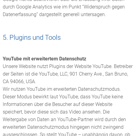
durch Google Analytics wie im Punkt “Widerspruch gegen
Datenerfassung” dargestellt generell untersagen.
5. Plugins und Tools
YouTube mit erweitertem Datenschutz
Unsere Website nutzt Plugins der Website YouTube. Betreiber
der Seiten ist die YouTube, LLC, 901 Cherry Ave., San Bruno,
CA 94066, USA.
Wir nutzen YouTube im erweiterten Datenschutzmodus.
Dieser Modus bewirkt laut YouTube, dass YouTube keine
Informationen über die Besucher auf dieser Website
speichert, bevor diese sich das Video ansehen. Die
Weitergabe von Daten an YouTube-Partner wird durch den
erweiterten Datenschutzmodus hingegen nicht zwingend
ausgeschlossen. So stellt YouTube – unabhängig davon, ob