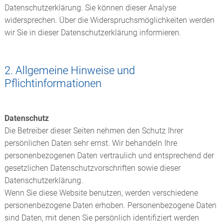
Datenschutzerklärung. Sie können dieser Analyse
widersprechen. Über die Widerspruchsmöglichkeiten werden
wir Sie in dieser Datenschutzerklärung informieren.
2. Allgemeine Hinweise und
Pflichtinformationen
Datenschutz
Die Betreiber dieser Seiten nehmen den Schutz Ihrer
persönlichen Daten sehr ernst. Wir behandeln Ihre
personenbezogenen Daten vertraulich und entsprechend der
gesetzlichen Datenschutzvorschriften sowie dieser
Datenschutzerklärung.
Wenn Sie diese Website benutzen, werden verschiedene
personenbezogene Daten erhoben. Personenbezogene Daten
sind Daten, mit denen Sie persönlich identifiziert werden