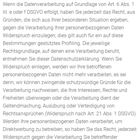
Wenn die Datenverarbeitung auf Grundlage von Art. 6 Abs. 1
lit. e oder f DSGVO erfolgt, haben Sie jederzeit das Recht, aus
Gründen, die sich aus Ihrer besonderen Situation ergeben,
gegen die Verarbeitung Ihrer personenbezogenen Daten
Widerspruch einzulegen; dies gilt auch für ein auf diese
Bestimmungen gestütztes Profiling. Die jeweilige
Rechtsgrundlage, auf denen eine Verarbeitung beruht,
entnehmen Sie dieser Datenschutzerklärung. Wenn Sie
Widerspruch einlegen, werden wir Ihre betroffenen
personenbezogenen Daten nicht mehr verarbeiten, es sei
denn, wir können zwingende schutzwürdige Gründe für die
Verarbeitung nachweisen, die Ihre Interessen, Rechte und
Freiheiten überwiegen oder die Verarbeitung dient der
Geltendmachung, Ausübung oder Verteidigung von
Rechtsansprüchen (Widerspruch nach Art. 21 Abs. 1 DSGVO).
Werden Ihre personenbezogenen Daten verarbeitet, um
Direktwerbung zu betreiben, so haben Sie das Recht, jederzeit
Widerspruch gegen die Verarbeitung Sie betreffender