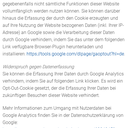
gegebenenfalls nicht sämtliche Funktionen dieser Website
vollumfänglich werden nutzen können. Sie können darüber
hinaus die Erfassung der durch den Cookie erzeugten und
auf Ihre Nutzung der Website bezogenen Daten (inkl. Ihrer IP-
Adresse) an Google sowie die Verarbeitung dieser Daten
durch Google verhindern, indem Sie das unter dem folgenden
Link verfügbare Browser-Plugin herunterladen und
installieren:
https://tools.google.com/dlpage/gaoptout?hl=de
.
Widerspruch gegen Datenerfassung
Sie können die Erfassung Ihrer Daten durch Google Analytics
verhindern, indem Sie auf folgenden Link klicken. Es wird ein
Opt-Out-Cookie gesetzt, der die Erfassung Ihrer Daten bei
zukünftigen Besuchen dieser Website verhindert.
Mehr Informationen zum Umgang mit Nutzerdaten bei
Google Analytics finden Sie in der Datenschutzerklärung von
Google: