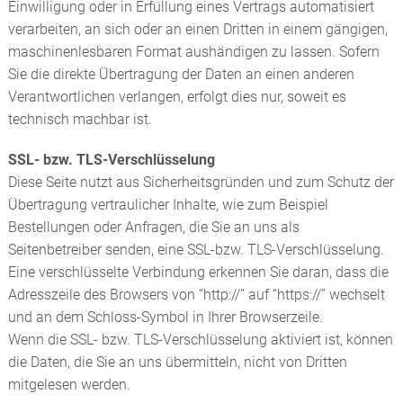
Einwilligung oder in Erfüllung eines Vertrags automatisiert
verarbeiten, an sich oder an einen Dritten in einem gängigen,
maschinenlesbaren Format aushändigen zu lassen. Sofern
Sie die direkte Übertragung der Daten an einen anderen
Verantwortlichen verlangen, erfolgt dies nur, soweit es
technisch machbar ist.
SSL- bzw. TLS-Verschlüsselung
Diese Seite nutzt aus Sicherheitsgründen und zum Schutz der
Übertragung vertraulicher Inhalte, wie zum Beispiel
Bestellungen oder Anfragen, die Sie an uns als
Seitenbetreiber senden, eine SSL-bzw. TLS-Verschlüsselung.
Eine verschlüsselte Verbindung erkennen Sie daran, dass die
Adresszeile des Browsers von “http://” auf “https://” wechselt
und an dem Schloss-Symbol in Ihrer Browserzeile.
Wenn die SSL- bzw. TLS-Verschlüsselung aktiviert ist, können
die Daten, die Sie an uns übermitteln, nicht von Dritten
mitgelesen werden.