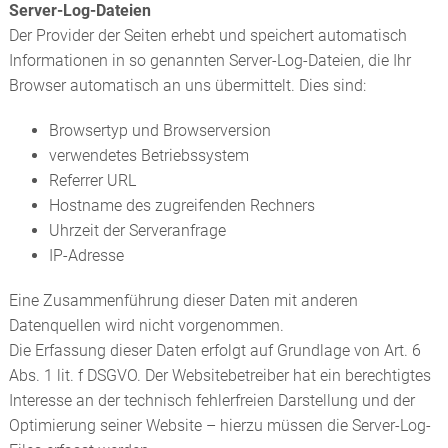
Server-Log-Dateien
Der Provider der Seiten erhebt und speichert automatisch
Informationen in so genannten Server-Log-Dateien, die Ihr
Browser automatisch an uns übermittelt. Dies sind:
Browsertyp und Browserversion
verwendetes Betriebssystem
Referrer URL
Hostname des zugreifenden Rechners
Uhrzeit der Serveranfrage
IP-Adresse
Eine Zusammenführung dieser Daten mit anderen
Datenquellen wird nicht vorgenommen.
Die Erfassung dieser Daten erfolgt auf Grundlage von Art. 6
Abs. 1 lit. f DSGVO. Der Websitebetreiber hat ein berechtigtes
Interesse an der technisch fehlerfreien Darstellung und der
Optimierung seiner Website – hierzu müssen die Server-Log-