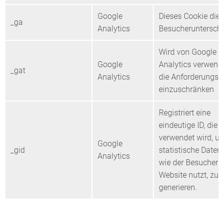
Google
Dieses Cookie dien
_ga
Analytics
Besucheruntersch
Wird von Google
Google
Analytics verwend
_gat
Analytics
die Anforderungsr
einzuschränken
Registriert eine
eindeutige ID, die
verwendet wird, u
Google
_gid
statistische Daten
Analytics
wie der Besucher 
Website nutzt, zu
generieren.