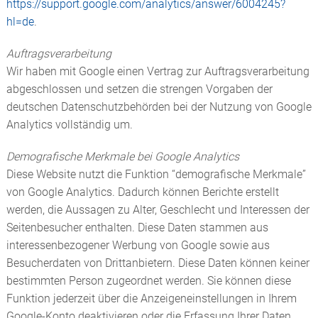
https://support.google.com/analytics/answer/6004245?
hl=de
.
Auftragsverarbeitung
Wir haben mit Google einen Vertrag zur Auftragsverarbeitung
abgeschlossen und setzen die strengen Vorgaben der
deutschen Datenschutzbehörden bei der Nutzung von Google
Analytics vollständig um.
Demografische Merkmale bei Google Analytics
Diese Website nutzt die Funktion “demografische Merkmale”
von Google Analytics. Dadurch können Berichte erstellt
werden, die Aussagen zu Alter, Geschlecht und Interessen der
Seitenbesucher enthalten. Diese Daten stammen aus
interessenbezogener Werbung von Google sowie aus
Besucherdaten von Drittanbietern. Diese Daten können keiner
bestimmten Person zugeordnet werden. Sie können diese
Funktion jederzeit über die Anzeigeneinstellungen in Ihrem
Google-Konto deaktivieren oder die Erfassung Ihrer Daten