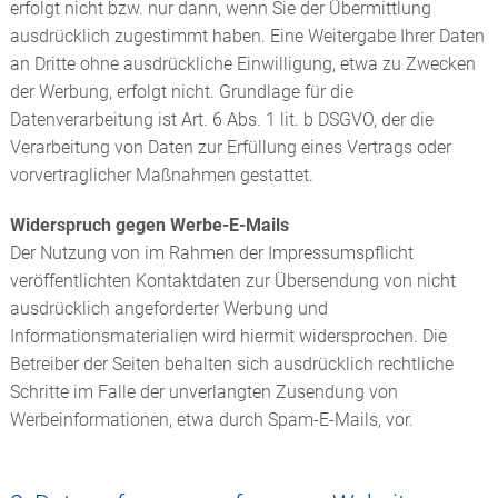
erfolgt nicht bzw. nur dann, wenn Sie der Übermittlung
ausdrücklich zugestimmt haben. Eine Weitergabe Ihrer Daten
an Dritte ohne ausdrückliche Einwilligung, etwa zu Zwecken
der Werbung, erfolgt nicht. Grundlage für die
Datenverarbeitung ist Art. 6 Abs. 1 lit. b DSGVO, der die
Verarbeitung von Daten zur Erfüllung eines Vertrags oder
vorvertraglicher Maßnahmen gestattet.
Widerspruch gegen Werbe-E-Mails
Der Nutzung von im Rahmen der Impressumspflicht
veröffentlichten Kontaktdaten zur Übersendung von nicht
ausdrücklich angeforderter Werbung und
Informationsmaterialien wird hiermit widersprochen. Die
Betreiber der Seiten behalten sich ausdrücklich rechtliche
Schritte im Falle der unverlangten Zusendung von
Werbeinformationen, etwa durch Spam-E-Mails, vor.