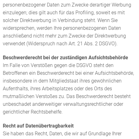
personenbezogener Daten zum Zwecke derartiger Werbung
einzulegen; dies gilt auch für das Profiling, soweit es mit
solcher Direktwerbung in Verbindung steht. Wenn Sie
widersprechen, werden Ihre personenbezogenen Daten
anschließend nicht mehr zum Zwecke der Direktwerbung
verwendet (Widerspruch nach Art. 21 Abs. 2 DSGVO).
Beschwerderecht bei der zuständigen Aufsichtsbehörde
Im Falle von Verstößen gegen die DSGVO steht den
Betroffenen ein Beschwerderecht bei einer Aufsichtsbehörde,
insbesondere in dem Mitgliedstaat ihres gewöhnlichen
Aufenthalts, ihres Arbeitsplatzes oder des Orts des
mutmaßlichen Verstoßes zu. Das Beschwerderecht besteht
unbeschadet anderweitiger verwaltungsrechtlicher oder
gerichtlicher Rechtsbehelfe.
Recht auf Datenübertragbarkeit
Sie haben das Recht, Daten, die wir auf Grundlage Ihrer