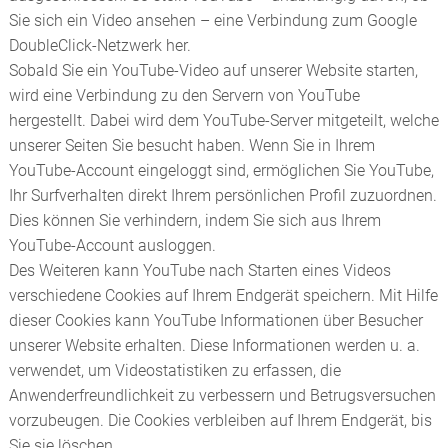
Sie sich ein Video ansehen – eine Verbindung zum Google
DoubleClick-Netzwerk her.
Sobald Sie ein YouTube-Video auf unserer Website starten,
wird eine Verbindung zu den Servern von YouTube
hergestellt. Dabei wird dem YouTube-Server mitgeteilt, welche
unserer Seiten Sie besucht haben. Wenn Sie in Ihrem
YouTube-Account eingeloggt sind, ermöglichen Sie YouTube,
Ihr Surfverhalten direkt Ihrem persönlichen Profil zuzuordnen.
Dies können Sie verhindern, indem Sie sich aus Ihrem
YouTube-Account ausloggen.
Des Weiteren kann YouTube nach Starten eines Videos
verschiedene Cookies auf Ihrem Endgerät speichern. Mit Hilfe
dieser Cookies kann YouTube Informationen über Besucher
unserer Website erhalten. Diese Informationen werden u. a.
verwendet, um Videostatistiken zu erfassen, die
Anwenderfreundlichkeit zu verbessern und Betrugsversuchen
vorzubeugen. Die Cookies verbleiben auf Ihrem Endgerät, bis
Sie sie löschen.