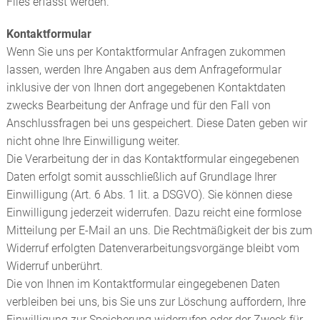
Files erfasst werden.
Kontaktformular
Wenn Sie uns per Kontaktformular Anfragen zukommen
lassen, werden Ihre Angaben aus dem Anfrageformular
inklusive der von Ihnen dort angegebenen Kontaktdaten
zwecks Bearbeitung der Anfrage und für den Fall von
Anschlussfragen bei uns gespeichert. Diese Daten geben wir
nicht ohne Ihre Einwilligung weiter.
Die Verarbeitung der in das Kontaktformular eingegebenen
Daten erfolgt somit ausschließlich auf Grundlage Ihrer
Einwilligung (Art. 6 Abs. 1 lit. a DSGVO). Sie können diese
Einwilligung jederzeit widerrufen. Dazu reicht eine formlose
Mitteilung per E-Mail an uns. Die Rechtmäßigkeit der bis zum
Widerruf erfolgten Datenverarbeitungsvorgänge bleibt vom
Widerruf unberührt.
Die von Ihnen im Kontaktformular eingegebenen Daten
verbleiben bei uns, bis Sie uns zur Löschung auffordern, Ihre
Einwilligung zur Speicherung widerrufen oder der Zweck für