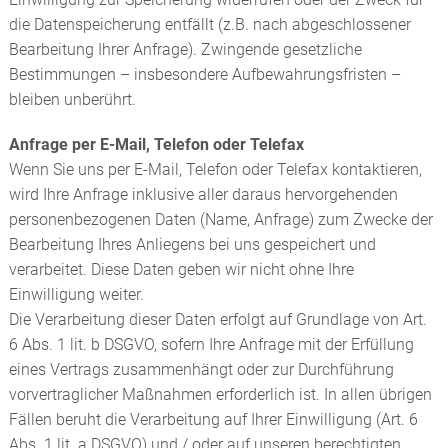
die Datenspeicherung entfällt (z.B. nach abgeschlossener
Bearbeitung Ihrer Anfrage). Zwingende gesetzliche
Bestimmungen – insbesondere Aufbewahrungsfristen –
bleiben unberührt.
Anfrage per E-Mail, Telefon oder Telefax
Wenn Sie uns per E-Mail, Telefon oder Telefax kontaktieren,
wird Ihre Anfrage inklusive aller daraus hervorgehenden
personenbezogenen Daten (Name, Anfrage) zum Zwecke der
Bearbeitung Ihres Anliegens bei uns gespeichert und
verarbeitet. Diese Daten geben wir nicht ohne Ihre
Einwilligung weiter.
Die Verarbeitung dieser Daten erfolgt auf Grundlage von Art.
6 Abs. 1 lit. b DSGVO, sofern Ihre Anfrage mit der Erfüllung
eines Vertrags zusammenhängt oder zur Durchführung
vorvertraglicher Maßnahmen erforderlich ist. In allen übrigen
Fällen beruht die Verarbeitung auf Ihrer Einwilligung (Art. 6
Abs. 1 lit. a DSGVO) und / oder auf unseren berechtigten