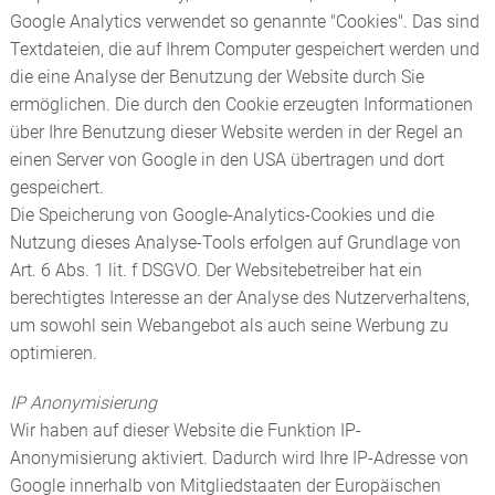
Google Analytics verwendet so genannte "Cookies". Das sind
Textdateien, die auf Ihrem Computer gespeichert werden und
die eine Analyse der Benutzung der Website durch Sie
ermöglichen. Die durch den Cookie erzeugten Informationen
über Ihre Benutzung dieser Website werden in der Regel an
einen Server von Google in den USA übertragen und dort
gespeichert.
Die Speicherung von Google-Analytics-Cookies und die
Nutzung dieses Analyse-Tools erfolgen auf Grundlage von
Art. 6 Abs. 1 lit. f DSGVO. Der Websitebetreiber hat ein
berechtigtes Interesse an der Analyse des Nutzerverhaltens,
um sowohl sein Webangebot als auch seine Werbung zu
optimieren.
IP Anonymisierung
Wir haben auf dieser Website die Funktion IP-
Anonymisierung aktiviert. Dadurch wird Ihre IP-Adresse von
Google innerhalb von Mitgliedstaaten der Europäischen