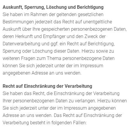
Auskunft, Sperrung, Löschung und Berichtigung
Sie haben im Rahmen der geltenden gesetzlichen
Bestimmungen jederzeit das Recht auf unentgeltliche
Auskunft über Ihre gespeicherten personenbezogenen Daten,
deren Herkunft und Empfänger und den Zweck der
Datenverarbeitung und ggf. ein Recht auf Berichtigung,
Sperrung oder Löschung dieser Daten. Hierzu sowie zu
weiteren Fragen zum Thema personenbezogene Daten
können Sie sich jederzeit unter der im Impressum
angegebenen Adresse an uns wenden.
Recht auf Einschränkung der Verarbeitung
Sie haben das Recht, die Einschränkung der Verarbeitung
Ihrer personenbezogenen Daten zu verlangen. Hierzu können
Sie sich jederzeit unter der im Impressum angegebenen
Adresse an uns wenden. Das Recht auf Einschränkung der
Verarbeitung besteht in folgenden Fällen: