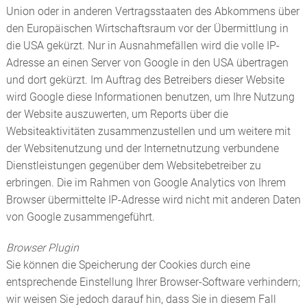
Union oder in anderen Vertragsstaaten des Abkommens über
den Europäischen Wirtschaftsraum vor der Übermittlung in
die USA gekürzt. Nur in Ausnahmefällen wird die volle IP-
Adresse an einen Server von Google in den USA übertragen
und dort gekürzt. Im Auftrag des Betreibers dieser Website
wird Google diese Informationen benutzen, um Ihre Nutzung
der Website auszuwerten, um Reports über die
Websiteaktivitäten zusammenzustellen und um weitere mit
der Websitenutzung und der Internetnutzung verbundene
Dienstleistungen gegenüber dem Websitebetreiber zu
erbringen. Die im Rahmen von Google Analytics von Ihrem
Browser übermittelte IP-Adresse wird nicht mit anderen Daten
von Google zusammengeführt.
Browser Plugin
Sie können die Speicherung der Cookies durch eine
entsprechende Einstellung Ihrer Browser-Software verhindern;
wir weisen Sie jedoch darauf hin, dass Sie in diesem Fall