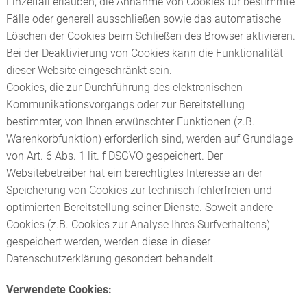
Einzelfall erlauben, die Annahme von Cookies für bestimmte
Fälle oder generell ausschließen sowie das automatische
Löschen der Cookies beim Schließen des Browser aktivieren.
Bei der Deaktivierung von Cookies kann die Funktionalität
dieser Website eingeschränkt sein.
Cookies, die zur Durchführung des elektronischen
Kommunikationsvorgangs oder zur Bereitstellung
bestimmter, von Ihnen erwünschter Funktionen (z.B.
Warenkorbfunktion) erforderlich sind, werden auf Grundlage
von Art. 6 Abs. 1 lit. f DSGVO gespeichert. Der
Websitebetreiber hat ein berechtigtes Interesse an der
Speicherung von Cookies zur technisch fehlerfreien und
optimierten Bereitstellung seiner Dienste. Soweit andere
Cookies (z.B. Cookies zur Analyse Ihres Surfverhaltens)
gespeichert werden, werden diese in dieser
Datenschutzerklärung gesondert behandelt.
Verwendete Cookies: