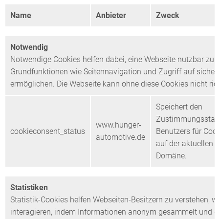
Name
Anbieter
Zweck
Notwendig
Notwendige Cookies helfen dabei, eine Webseite nutzbar zu
Grundfunktionen wie Seitennavigation und Zugriff auf sicher
ermöglichen. Die Webseite kann ohne diese Cookies nicht rich
Speichert den
Zustimmungsstat
www.hunger-
cookieconsent_status
Benutzers für Coo
automotive.de
auf der aktuellen
Domäne.
Statistiken
Statistik-Cookies helfen Webseiten-Besitzern zu verstehen, 
interagieren, indem Informationen anonym gesammelt und g