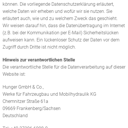
können. Die vorliegende Datenschutzerklärung erläutert,
welche Daten wir erheben und wofür wir sie nutzen. Sie
erläutert auch, wie und zu welchem Zweck das geschieht.
Wir weisen darauf hin, dass die Datenübertragung im Internet
(z.B. bei der Kommunikation per E-Mail) Sicherheitslücken
aufweisen kann. Ein lückenloser Schutz der Daten vor dem
Zugriff durch Dritte ist nicht möglich.
Hinweis zur verantwortlichen Stelle
Die verantwortliche Stelle für die Datenverarbeitung auf dieser
Website ist:
Hunger GmbH & Co.,
Werke für Fahrzeugbau und Mobilhydraulik KG
Chemnitzer Straße 61a
09669 Frankenberg/Sachsen
Deutschland