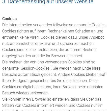
3. Datenerfassung auf unserer Website
Cookies
Die Internetseiten verwenden teilweise so genannte Cookies.
Cookies richten auf Ihrem Rechner keinen Schaden an und
enthalten keine Viren. Cookies dienen dazu, unser Angebot
nutzerfreundlicher, effektiver und sicherer zu machen.
Cookies sind kleine Textdateien, die auf Ihrem Rechner
abgelegt werden und die Ihr Browser speichert.
Die meisten der von uns verwendeten Cookies sind so
genannte “Session-Cookies”. Sie werden nach Ende Ihres
Besuchs automatisch gelöscht. Andere Cookies bleiben auf
Ihrem Endgerät gespeichert bis Sie diese löschen. Diese
Cookies ermöglichen es uns, Ihren Browser beim nächsten
Besuch wiederzuerkennen.
Sie können Ihren Browser so einstellen, dass Sie über das
Setzen von Cookies informiert werden und Cookies nur im