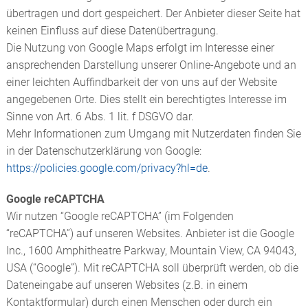
übertragen und dort gespeichert. Der Anbieter dieser Seite hat
keinen Einfluss auf diese Datenübertragung.
Die Nutzung von Google Maps erfolgt im Interesse einer
ansprechenden Darstellung unserer Online-Angebote und an
einer leichten Auffindbarkeit der von uns auf der Website
angegebenen Orte. Dies stellt ein berechtigtes Interesse im
Sinne von Art. 6 Abs. 1 lit. f DSGVO dar.
Mehr Informationen zum Umgang mit Nutzerdaten finden Sie
in der Datenschutzerklärung von Google:
https://policies.google.com/privacy?hl=de
.
Google reCAPTCHA
Wir nutzen “Google reCAPTCHA” (im Folgenden
“reCAPTCHA”) auf unseren Websites. Anbieter ist die Google
Inc., 1600 Amphitheatre Parkway, Mountain View, CA 94043,
USA (“Google”). Mit reCAPTCHA soll überprüft werden, ob die
Dateneingabe auf unseren Websites (z.B. in einem
Kontaktformular) durch einen Menschen oder durch ein