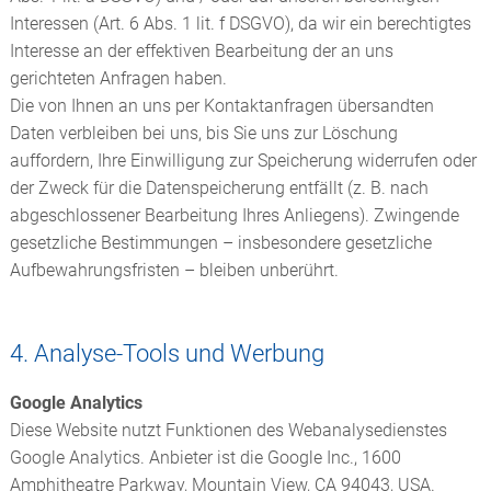
Interessen (Art. 6 Abs. 1 lit. f DSGVO), da wir ein berechtigtes
Interesse an der effektiven Bearbeitung der an uns
gerichteten Anfragen haben.
Die von Ihnen an uns per Kontaktanfragen übersandten
Daten verbleiben bei uns, bis Sie uns zur Löschung
auffordern, Ihre Einwilligung zur Speicherung widerrufen oder
der Zweck für die Datenspeicherung entfällt (z. B. nach
abgeschlossener Bearbeitung Ihres Anliegens). Zwingende
gesetzliche Bestimmungen – insbesondere gesetzliche
Aufbewahrungsfristen – bleiben unberührt.
4. Analyse-Tools und Werbung
Google Analytics
Diese Website nutzt Funktionen des Webanalysedienstes
Google Analytics. Anbieter ist die Google Inc., 1600
Amphitheatre Parkway, Mountain View, CA 94043, USA.